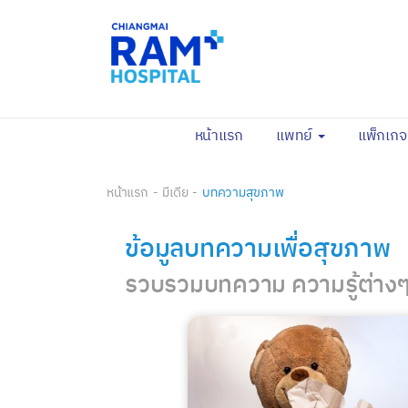
(current)
หน้าแรก
แพทย์
แพ็กเก
หน้าแรก
มีเดีย
บทความสุขภาพ
ข้อมูลบทความเพื่อสุขภาพ
รวบรวมบทความ ความรู้ต่างๆ 