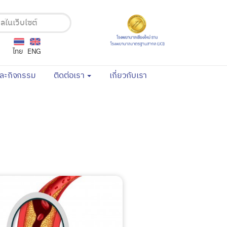
ไทย
ENG
(current)
(current)
และกิจกรรม
ติดต่อเรา
เกี่ยวกับเรา