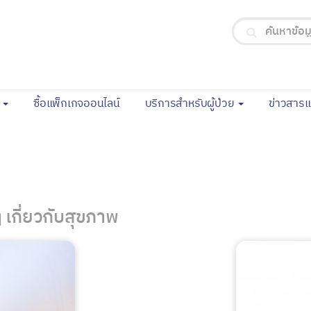
(current)
จ
ซื้อแพ็กเกจออนไลน์
บริการสำหรับผู้ป่วย
ข่าวสาร
เกี่ยวกับสุขภาพ