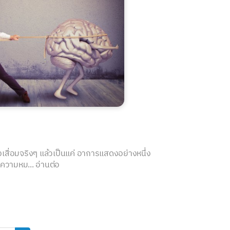
สื่อมจริงๆ แล้วเป็นแค่ อาการแสดงอย่างหนึ่ง
 ความหม...
อ่านต่อ