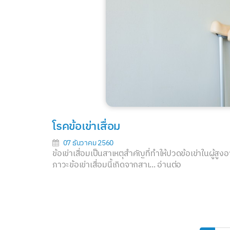
โรคข้อเข่าเสื่อม
07 ธันวาคม 2560
ข้อเข่าเสื่อมเป็นสาเหตุสำคัญที่ทำให้ปวดข้อเข่าในผู้สู
ภาวะข้อเข่าเสื่อมนี้เกิดจากสาเ...
อ่านต่อ