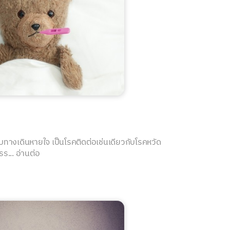
บบทางเดินหายใจ เป็นโรคติดต่อเช่นเดียวกับโรคหวัด
รร...
อ่านต่อ