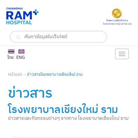
Toggle
ไทย
ENG
navigat
หน้าแรก
ข่าวสารโรงพยาบาลเชียงใหม่ ราม
ข่าวสาร
โรงพยาบาลเชียงใหม่ ราม
ข่าวสารและกิจกรรมต่างๆ จากทาง โรงพยาบาลเชียงใหม่ ราม