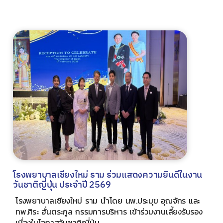
โรงพยาบาลเชียงใหม่ ราม ร่วมแสดงความยินดีในงาน
วันชาติญี่ปุ่น ประจำปี 2569
โรงพยาบาลเชียงใหม่ ราม นำโดย นพ.ประมุข อุณจักร และ
ทพ.ศิระ ฮั่นตระกูล กรรมการบริหาร เข้าร่วมงานเลี้ยงรับรอง
เนื่องในโอกาสวันชาติญี่ปุ่น...