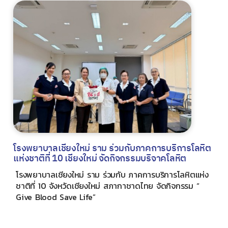
โรงพยาบาลเชียงใหม่ ราม ร่วมกับภาคการบริการโลหิต
แห่งชาติที่ 10 เชียงใหม่ จัดกิจกรรมบริจาคโลหิต
โรงพยาบาลเชียงใหม่ ราม ร่วมกับ ภาคการบริการโลหิตแห่ง
ชาติที่ 10 จังหวัดเชียงใหม่ สภากาชาดไทย จัดกิจกรรม “
Give Blood Save Life”