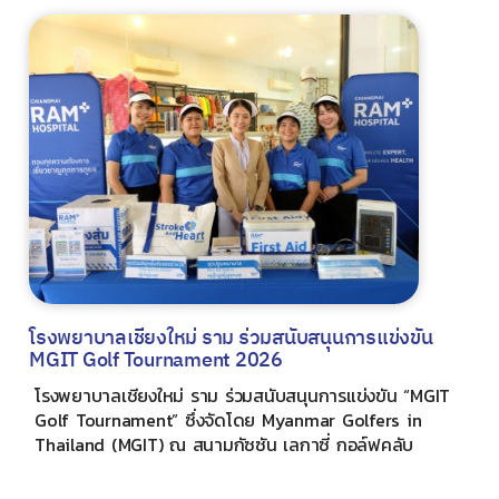
โรงพยาบาลเชียงใหม่ ราม ร่วมสนับสนุนการแข่งขัน
MGIT Golf Tournament 2026
โรงพยาบาลเชียงใหม่ ราม ร่วมสนับสนุนการแข่งขัน “MGIT
Golf Tournament” ซึ่งจัดโดย Myanmar Golfers in
Thailand (MGIT) ณ สนามกัซซัน เลกาซี่ กอล์ฟคลับ