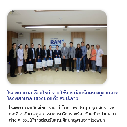
โรงพยาบาลเชียงใหม่ ราม ให้การต้อนรับคณะดูงานจาก
โรงพยาบาลแขวงบ่อแก้ว สปป.ลาว
โรงพยาบาลเชียงใหม่ ราม นำโดย นพ.ประมุข อุณจักร และ
ทพ.ศิระ ฮั่นตระกูล กรรมการบริหาร พร้อมด้วยหัวหน้าแผนก
ต่าง ๆ ร่วมให้การต้อนรับคณะศึกษาดูงานจากโรงพยา...