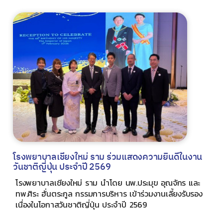
โรงพยาบาลเชียงใหม่ ราม ร่วมแสดงความยินดีในงาน
วันชาติญี่ปุ่น ประจำปี 2569
โรงพยาบาลเชียงใหม่ ราม นำโดย นพ.ประมุข อุณจักร และ
ทพ.ศิระ ฮั่นตระกูล กรรมการบริหาร เข้าร่วมงานเลี้ยงรับรอง
เนื่องในโอกาสวันชาติญี่ปุ่น ประจำปี 2569