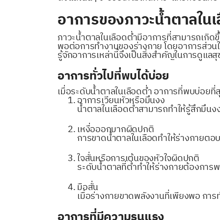
อาการของภาวะน้ำตาลในเล
ภาวะน้ำตาลในเลือดต่ำมีอาการที่สามารถเกิดขึ้น
พอต่อการทำงานของร่างกาย โดยอาการส่วนใหญ
รู้จักอาการเหล่านี้จึงเป็นสิ่งสำคัญในการดูแล
อาการทั่วไปที่พบได้บ่อย
เมื่อระดับน้ำตาลในเลือดต่ำ อาการที่พบบ่อยที่ส
อาการเวียนหัวหรือมึนงง
น้ำตาลในเลือดต่ำสามารถทำให้รู้สึกมึนง
เหงื่อออกมากผิดปกติ
การขาดน้ำตาลในเลือดทำให้ร่างกายตอบสน
ใจสั่นหรือการเต้นของหัวใจผิดปกติ
ระดับน้ำตาลที่ต่ำทำให้ร่างกายต้องการพลั
มือสั่น
เมื่อร่างกายขาดพลังงานที่เพียงพอ กา
อาการที่มีความรุนแรง