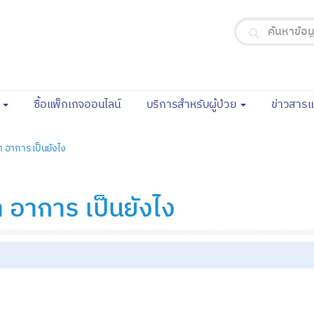
(current)
จ
ซื้อแพ็กเกจออนไลน์
บริการสำหรับผู้ป่วย
ข่าวสาร
า อาการ เป็นยังไง
า อาการ เป็นยังไง