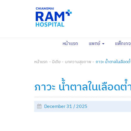
(current)
หน้าแรก
แพทย์
แพ็กเก
หน้าแรก
มีเดีย
บทความสุขภาพ
ภาวะ น้ำตาลในเลือดต่ํ
ภาวะ น้ำตาลในเลือดต่ํ
December 31 / 2025