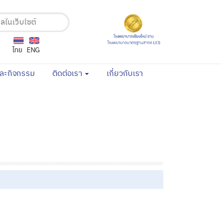
ไทย
ENG
(current)
(current)
และกิจกรรม
ติดต่อเรา
เกี่ยวกับเรา