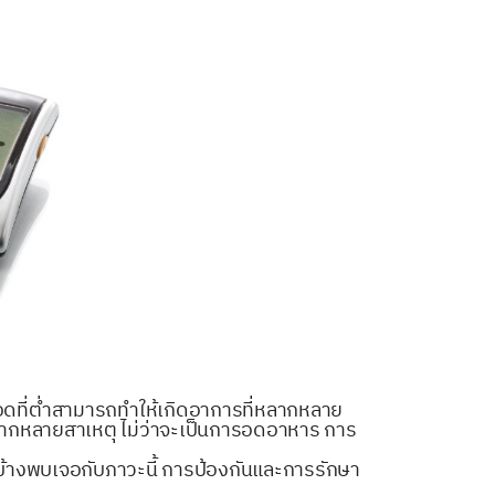
ือดที่ต่ำสามารถทำให้เกิดอาการที่หลากหลาย
ได้จากหลายสาเหตุ ไม่ว่าจะเป็นการอดอาหาร การ
ข้างพบเจอกับภาวะนี้ การป้องกันและการรักษา