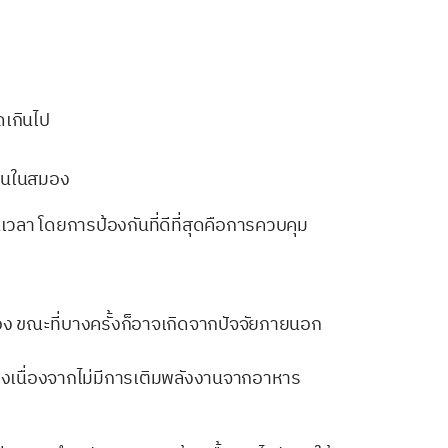
ดเกินไป
งานในสมอง
วลา โดยการป้องกันที่ดีที่สุดคือการควบคุม
ง ขณะที่บางครั้งก็อาจเกิดจากปัจจัยภายนอก
ลงเนื่องจากไม่มีการเติมพลังงานจากอาหาร