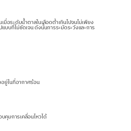
นเมื่อระดับน้ำตาลในเลือดต่ำเกินไปจนไม่เพียง
บที่ไม่ชัดเจน ดังนั้นการระมัดระวังและการ
ยู่ในที่อากาศร้อน
บคุมการเคลื่อนไหวได้