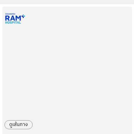
ดูเส้นทาง