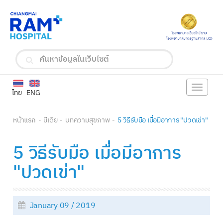
Toggle
ไทย
ENG
navigat
หน้าแรก
มีเดีย
บทความสุขภาพ
5 วิธีรับมือ เมื่อมีอาการ "ปวดเข่า"
5 วิธีรับมือ เมื่อมีอาการ
"ปวดเข่า"
January 09 / 2019