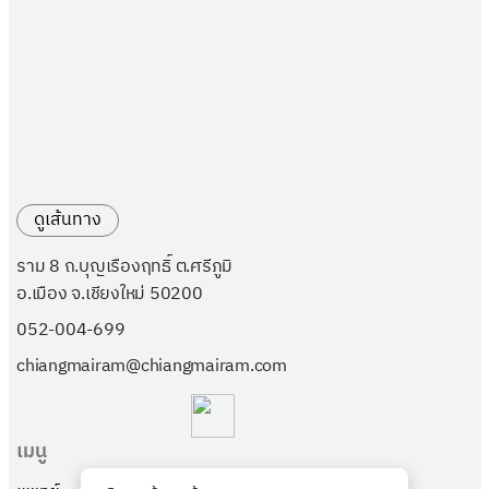
ดูเส้นทาง
ราม 8 ถ.บุญเรืองฤทธิ์ ต.ศรีภูมิ
อ.เมือง จ.เชียงใหม่ 50200
052-004-699
chiangmairam@chiangmairam.com
เมนู