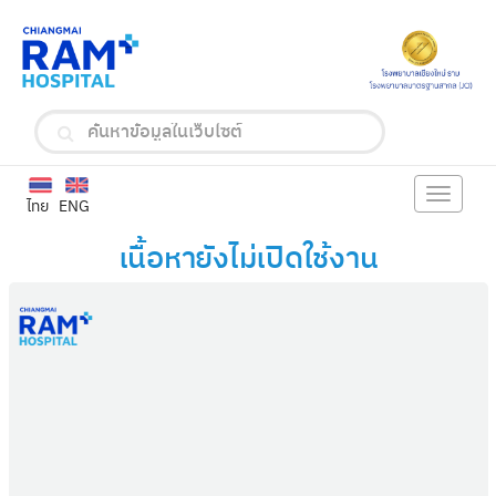
Toggle
ไทย
ENG
navigat
เนื้อหายังไม่เปิดใช้งาน