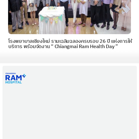
โรงพยาบาลเชียงใหม่ รามเฉลิมฉลองครบรอบ 26 ปี แห่งการให้
บริการ พร้อมจัดงาน “ Chiangmai Ram Health Day ”