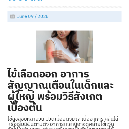
June 09 / 2026
ไข้เลือดออก อาการ
สัญญาณเตือนในเด็กและ
ผู้ใหญ่ พร้อมวิธีสังเกต
เบื้องต้น
ไข้สูงลอยหลายวัน ปวดเมื่อยตัวมาก เบื่ออาหาร คลื่นไส้
หรือเริ่มมีผื่นตามตัว อาการเหล่านี้อาจดูคล้ายไข้หวัด