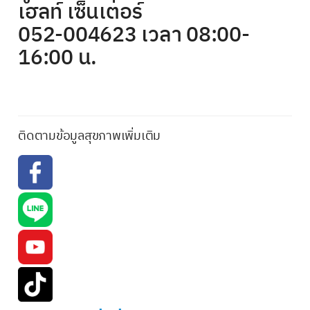
เฮลท์ เซ็นเตอร์
052-004623 เวลา 08:00-
16:00 น.
ติดตามข้อมูลสุขภาพเพิ่มเติม