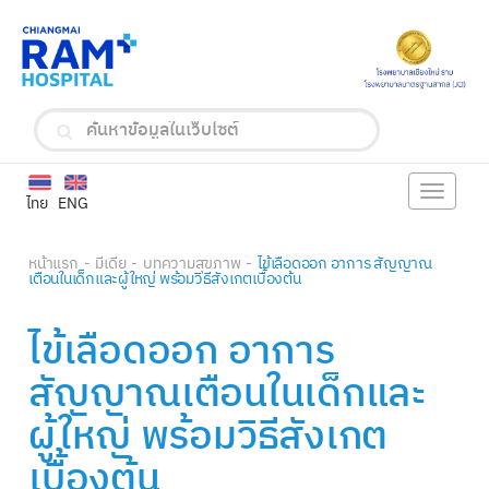
Toggle
ไทย
ENG
navigat
หน้าแรก
มีเดีย
บทความสุขภาพ
ไข้เลือดออก อาการ สัญญาณ
เตือนในเด็กและผู้ใหญ่ พร้อมวิธีสังเกตเบื้องต้น
ไข้เลือดออก อาการ
สัญญาณเตือนในเด็กและ
ผู้ใหญ่ พร้อมวิธีสังเกต
เบื้องต้น