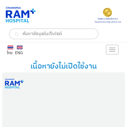
Toggle
ไทย
ENG
navigat
เนื้อหายังไม่เปิดใช้งาน