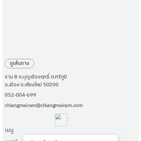
ดูเส้นทาง
ราม 8 ถ.บุญเรืองฤทธิ์ ต.ศรีภูมิ
อ.เมือง จ.เชียงใหม่ 50200
052-004-699
chiangmairam@chiangmairam.com
เมนู