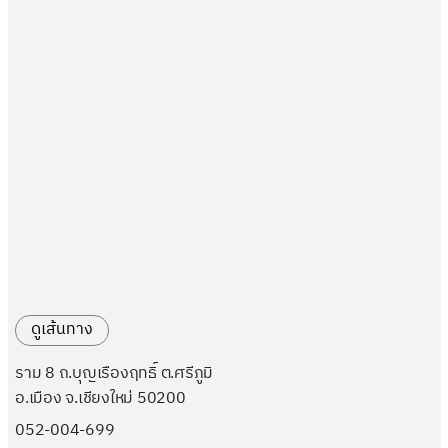
ดูเส้นทาง
ราม 8 ถ.บุญเรืองฤทธิ์ ต.ศรีภูมิ
อ.เมือง จ.เชียงใหม่ 50200
052-004-699