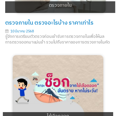
ตรวจภายใน
ตรวจภายใน ตรวจอะไรบ้าง ราคาเท่าไร
10 มีนาคม 2568
รู้จักการเตรียมตัวตรวจก่อนเข้ารับการตรวจภายในเพื่อให้ผล
การตรวจออกมาแม่นยำ รวมไปถึงราคาของการตรวจภายในคัด
กรองมะ...
อ่านต่อ