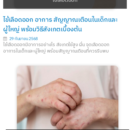
ไข้เลือดออก
ไข้เลือดออก อาการ สัญญาณเตือนในเด็กและ
ผู้ใหญ่ พร้อมวิธีสังเกตเบื้องต้น
29 กันยายน 2568
ไข้เลือดออกมีอาการอย่างไร สังเกตไข้สูง ผื่น จุดเลือดออก
อาการในเด็กและผู้ใหญ่ พร้อมสัญญาณเตือนที่ควรรีบพบ
แพทย์...
อ่านต่อ