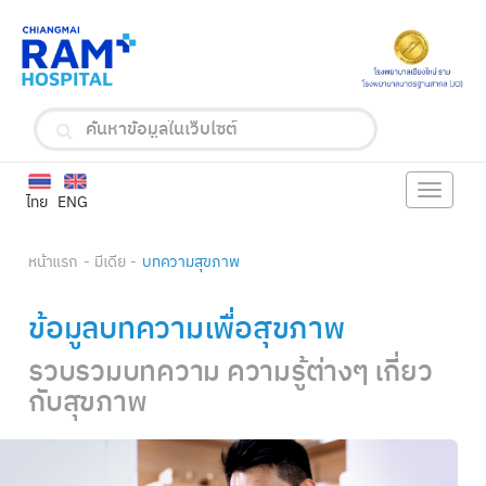
Toggle
ไทย
ENG
navigat
หน้าแรก
มีเดีย
บทความสุขภาพ
ข้อมูลบทความเพื่อสุขภาพ
รวบรวมบทความ ความรู้ต่างๆ เกี่ยว
กับสุขภาพ