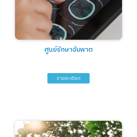
ศูนย์รักษาอัมพาต
รายละเอียด