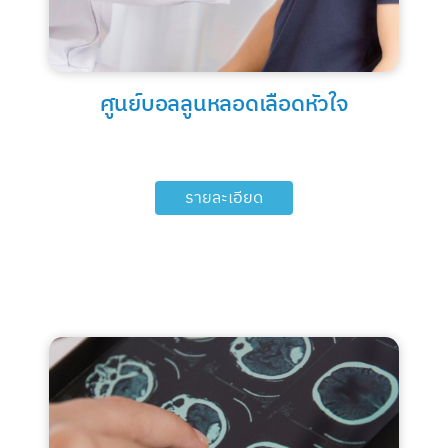
ศูนย์บอลลูนหลอดเลือดหัวใจ
รายละเอียด