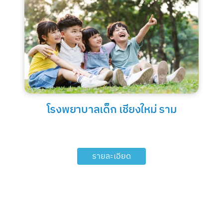
โรงพยาบาลเด็ก เชียงใหม่ ราม
รายละเอียด