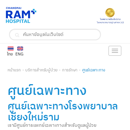
Toggle
ไทย
ENG
navigat
หน้าแรก
บริการสำหรับผู้ป่วย
การรักษา
ศูนย์เฉพาะทาง
ศูนย์เฉพาะทาง
ศูนย์เฉพาะทางโรงพยาบาล
เชียงใหม่ราม
เรามีศูนย์การแพทย์เฉพาะทางสำหรับดูแลผู้ป่วย