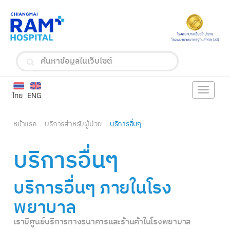
Toggle
ไทย
ENG
navigat
หน้าแรก
บริการสำหรับผู้ป่วย
บริการอื่นๆ
บริการอื่นๆ
บริการอื่นๆ ภายในโรง
พยาบาล
เรามีศูนย์บริการทางธนาคารและร้านค้าในโรงพยาบาล