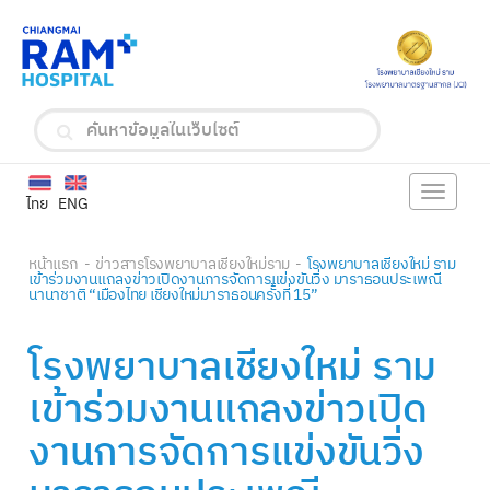
Toggle
ไทย
ENG
navigat
หน้าแรก
ข่าวสารโรงพยาบาลเชียงใหม่ราม
โรงพยาบาลเชียงใหม่ ราม
เข้าร่วมงานแถลงข่าวเปิดงานการจัดการแข่งขันวิ่ง มาราธอนประเพณี
นานาชาติ “เมืองไทย เชียงใหม่มาราธอนครั้งที่ 15”
โรงพยาบาลเชียงใหม่ ราม
เข้าร่วมงานแถลงข่าวเปิด
งานการจัดการแข่งขันวิ่ง