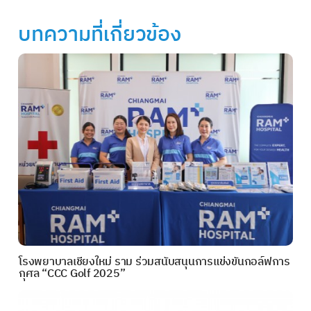
บทความที่เกี่ยวข้อง
โรงพยาบาลเชียงใหม่ ราม ร่วมสนับสนุนการแข่งขันกอล์ฟการ
กุศล “CCC Golf 2025”