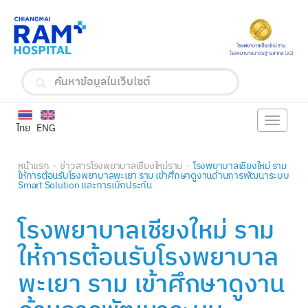
Toggle
ไทย
ENG
navigat
หน้าแรก
ข่าวสารโรงพยาบาลเชียงใหม่ราม
โรงพยาบาลเชียงใหม่ ราม
ให้การต้อนรับโรงพยาบาลพะเยา ราม เข้าศึกษาดูงานด้านการพัฒนาระบบ
Smart Solution และการเบิกประกัน
โรงพยาบาลเชียงใหม่ ราม
ให้การต้อนรับโรงพยาบาล
พะเยา ราม เข้าศึกษาดูงาน