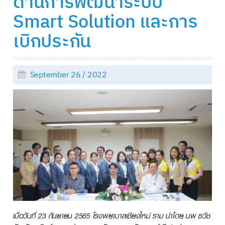
ด้านการพัฒนาระบบ
Smart Solution และการ
เบิกประกัน
September 26 / 2022
เมื่อวันที่ 23 กันยายน 2565 โรงพยาบาลเชียงใหม่ ราม นำโดย นพ ธวัช