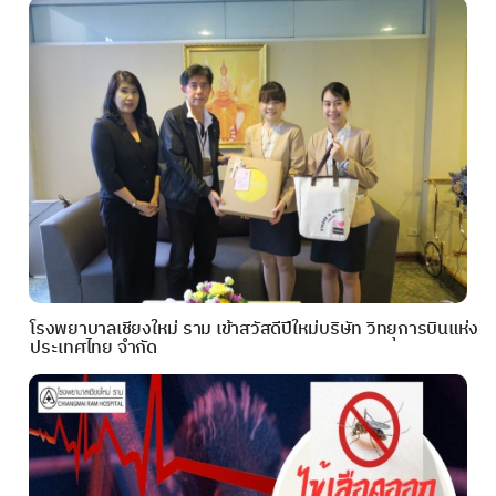
โรงพยาบาลเชียงใหม่ ราม เข้าสวัสดีปีใหม่บริษัท วิทยุการบินแห่ง
ประเทศไทย จำกัด