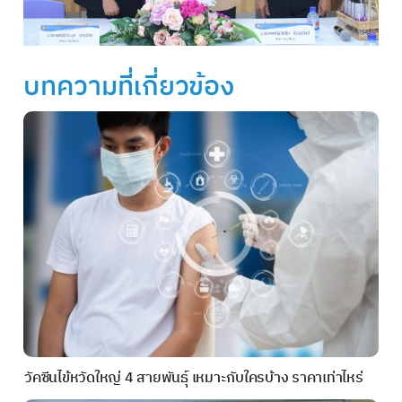
บทความที่เกี่ยวข้อง
วัคซีนไข้หวัดใหญ่ 4 สายพันธุ์ เหมาะกับใครบ้าง ราคาเท่าไหร่