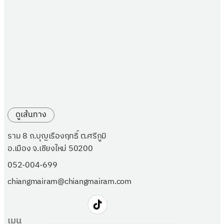
ดูเส้นทาง
ราม 8 ถ.บุญเรืองฤทธิ์ ต.ศรีภูมิ
อ.เมือง จ.เชียงใหม่ 50200
052-004-699
chiangmairam@chiangmairam.com
เมนู