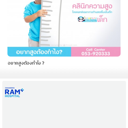
อยากสูงต้องทำไง ?