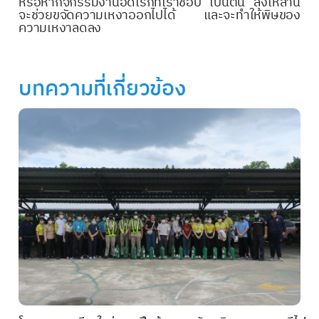
หรือหากิจกรรมงานอดิเรกที่เราชอบ เป็นต้น สิ่งเหล่านี้
จะช่วยขจัดความเหงาออกไปได้ และจะทำให้พิษของ
ความเหงาลดลง
บทความที่เกี่ยวข้อง