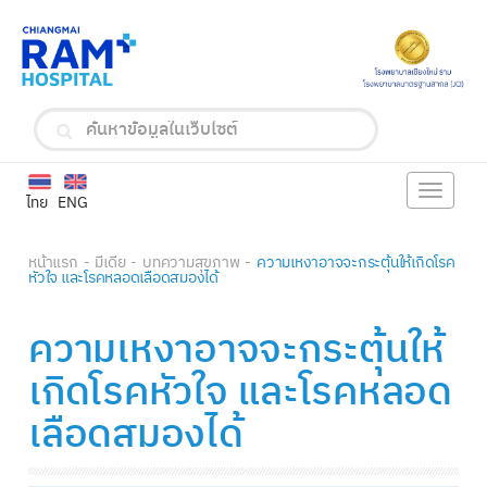
Toggle
ไทย
ENG
navigat
หน้าแรก
มีเดีย
บทความสุขภาพ
ความเหงาอาจจะกระตุ้นให้เกิดโรค
หัวใจ และโรคหลอดเลือดสมองได้
ความเหงาอาจจะกระตุ้นให้
เกิดโรคหัวใจ และโรคหลอด
เลือดสมองได้