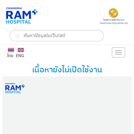
Toggle
ไทย
ENG
navigat
เนื้อหายังไม่เปิดใช้งาน