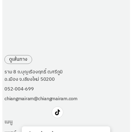
ดูเส้นทาง
ราม 8 ถ.บุญเรืองฤทธิ์ ต.ศรีภูมิ
อ.เมือง จ.เชียงใหม่ 50200
052-004-699
chiangmairam@chiangmairam.com
เมนู