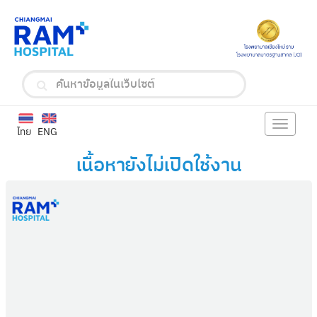
Toggle
ไทย
ENG
navigat
เนื้อหายังไม่เปิดใช้งาน