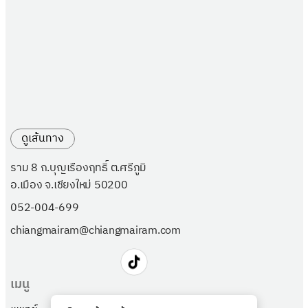
ดูเส้นทาง
ราม 8 ถ.บุญเรืองฤทธิ์ ต.ศรีภูมิ
อ.เมือง จ.เชียงใหม่ 50200
052-004-699
chiangmairam@chiangmairam.com
เมนู