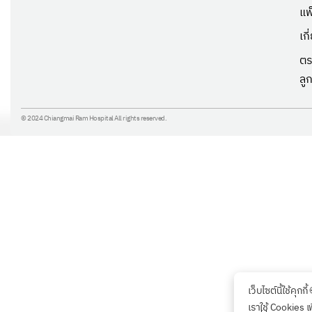
แพ
เก
ตร
ลู
© 2024 Chiangmai Ram Hospital All rights reserved.
เว็บไซต์นี้ใช้คุกกี้
เราใช้ Cookies เ