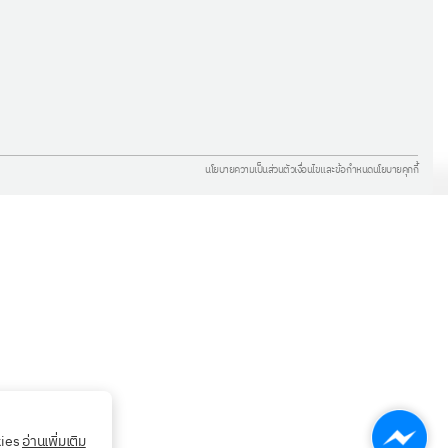
นโยบายความเป็นส่วนตัว
เงื่อนไขและข้อกำหนด
นโยบายคุกกี้
kies
อ่านเพิ่มเติม