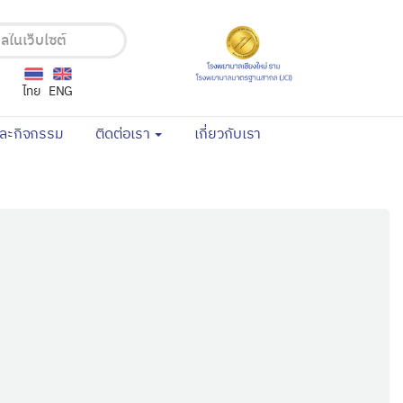
ไทย
ENG
(current)
(current)
และกิจกรรม
ติดต่อเรา
เกี่ยวกับเรา