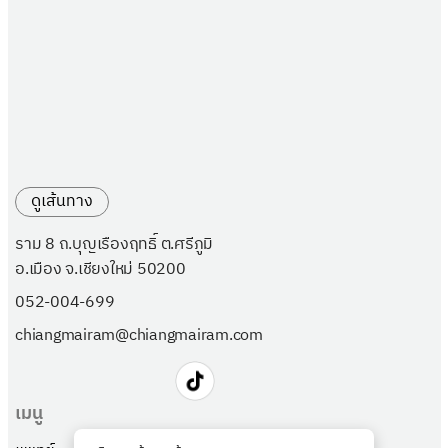
ดูเส้นทาง
ราม 8 ถ.บุญเรืองฤทธิ์ ต.ศรีภูมิ
อ.เมือง จ.เชียงใหม่ 50200
052-004-699
chiangmairam@chiangmairam.com
เมนู