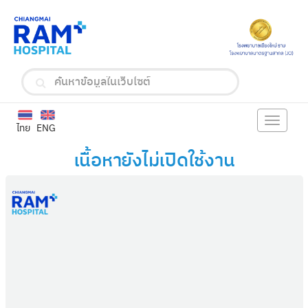
Toggle
ไทย
ENG
navigat
เนื้อหายังไม่เปิดใช้งาน