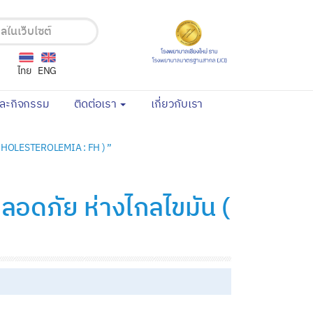
ไทย
ENG
(current)
(current)
และกิจกรรม
ติดต่อเรา
เกี่ยวกับเรา
RCHOLESTEROLEMIA : FH ) ”
อดภัย ห่างไกลไขมัน (