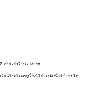
ัย ห่างไกลไขมัน ( FAMILIAL
นในเลือดเป็นสาเหตุที่ทำให้เกิดโรคกล้ามเนื้อหัวใจขาดเลือด