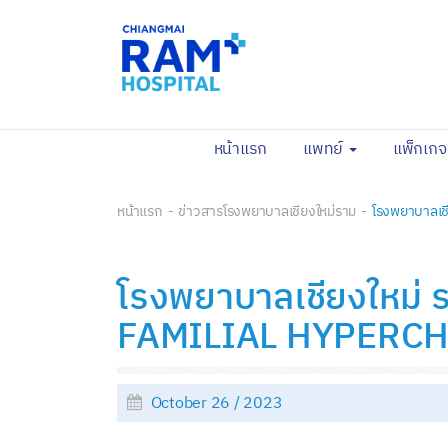
(current)
หน้าแรก
แพทย์
แพ็กเก
หน้าแรก
ข่าวสารโรงพยาบาลเชียงใหม่ราม
โรงพยาบาลเช
โรงพยาบาลเชียงใหม่ ร
FAMILIAL HYPERCHO
October 26 / 2023