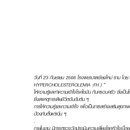
วันที่ 23 กันยายน 2566 โรงพยาบาลเชียงใหม่ ราม โดย
HYPERCHOLESTEROLEMIA :FH ) ”
ให้ความรู้และทำความเข้าใจโรคไขมัน กับครอบครัว ซึ่งเป็นโ
ซึ่งสาเหตุการเสียชีวิตอันดับต้น ๆ
การให้ความรู้และความเข้าใจ เพื่อเป็นการสร้างเสริมสุข
ป้องกันตั้งแต่เนิ่น ๆ
.
ภายในงาน มีการตรวจวัดประเมินความเสี่ยงโรคหัวใจเบื