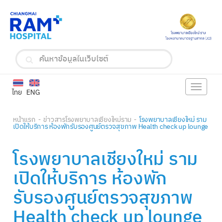
Toggle
ไทย
ENG
navigat
หน้าแรก
ข่าวสารโรงพยาบาลเชียงใหม่ราม
โรงพยาบาลเชียงใหม่ ราม
เปิดให้บริการ ห้องพักรับรองศูนย์ตรวจสุขภาพ Health check up lounge
โรงพยาบาลเชียงใหม่ ราม
เปิดให้บริการ ห้องพัก
รับรองศูนย์ตรวจสุขภาพ
Health check up lounge