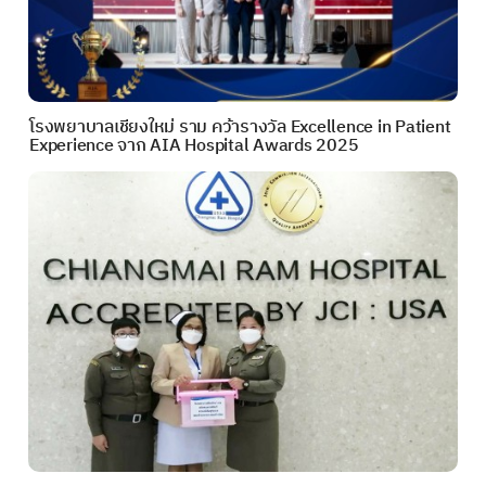
โรงพยาบาลเชียงใหม่ ราม คว้ารางวัล Excellence in Patient
Experience จาก AIA Hospital Awards 2025