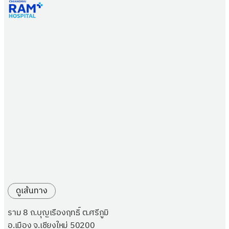
ดูเส้นทาง
ราม 8 ถ.บุญเรืองฤทธิ์ ต.ศรีภูมิ
อ.เมือง จ.เชียงใหม่ 50200