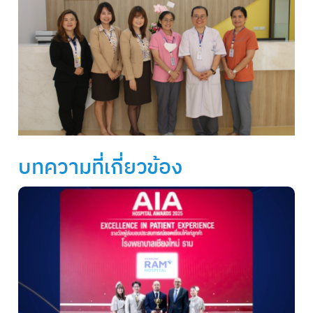
บทความที่เกี่ยวข้อง