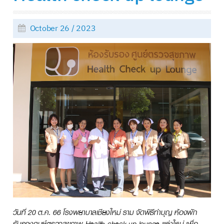
October 26 / 2023
วันที่ 20 ต.ค. 66 โรงพยาบาลเชียงใหม่ ราม จัดพิธีทำบุญ ห้องพัก
รับรองศูนย์ตรวจสุขภาพ Health check up lounge แห่งใหม่ เพื่อ