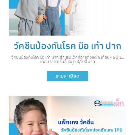
วัคซีนป้องกันโรค มือ เท้า ปาก
วัคซีนป้องกันโรค มือ เท้า ปาก สำหรับเด็กที่อายุตั้งแต่ 6 เดือน - 5 ปี 11
เดือน ราคาเริ่มต้นอยู่ที่ 3,100 บาท
รายละเอียด