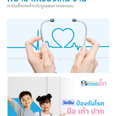
เรามีแพ็คเกจสำหรับดูแลสุขภาพของคุณ