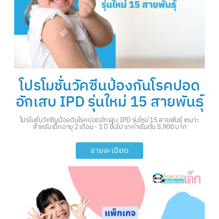
โปรโมชั่นวัคซีนป้องกันโรคปอด
อักเสบ IPD รุ่นใหม่ 15 สายพันธุ์
โปรโมชั่นวัคซีนป้องกันโรคปอดอักเสบ IPD รุ่นใหม่ 15 สายพันธุ์ เหมาะ
สำหรับเด็กอายุ 2 เดือน - 1 ปี ขึ้นไป ราคาเริ่มต้น 5,900 บาท
รายละเอียด