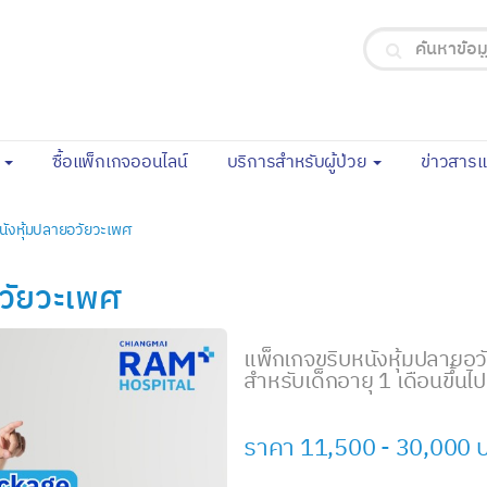
(current)
จ
ซื้อแพ็กเกจออนไลน์
บริการสำหรับผู้ป่วย
ข่าวสาร
นังหุ้มปลายอวัยวะเพศ
อวัยวะเพศ
แพ็กเกจขริบหนังหุ้มปลายอว
สำหรับเด็กอายุ 1 เดือนขึ้นไ
ราคา 11,500 - 30,000 