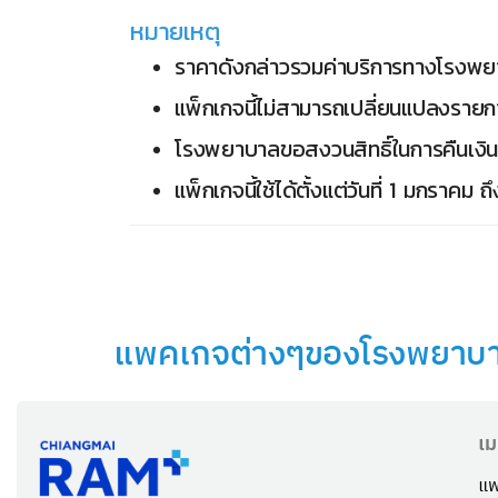
หมายเหตุ
ราคาดังกล่าวรวมค่าบริการทางโรงพย
แพ็กเกจนี้ไม่สามารถเปลี่ยนแปลงรายก
โรงพยาบาลขอสงวนสิทธิ์ในการคืนเงิน
แพ็กเกจนี้ใช้ได้ตั้งแต่วันที่ 1 มกราคม
แพคเกจต่างๆของโรงพยาบาล
เม
แพ