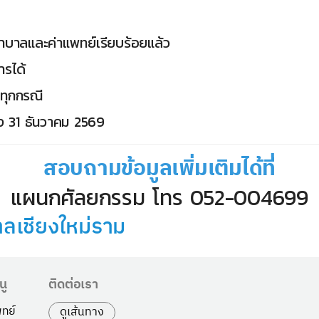
าบาลและค่าแพทย์เรียบร้อยแล้ว
ารได้
ทุกกรณี
 ถึง 31 ธันวาคม 2569
สอบถามข้อมูลเพิ่มเติมได้ที่
แผนกศัลยกรรม โทร 052-004699
เชียงใหม่ราม
นู
ติดต่อเรา
ทย์
ดูเส้นทาง