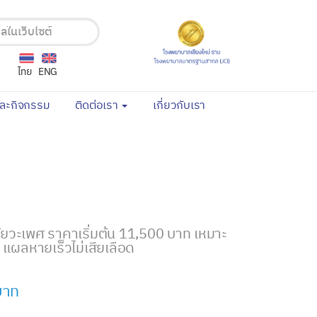
ไทย
ENG
(current)
(current)
และกิจกรรม
ติดต่อเรา
เกี่ยวกับเรา
ัยวะเพศ ราคาเริ่มต้น 11,500 บาท เหมาะ
ป แผลหายเร็วไม่เสียเลือด
บาท