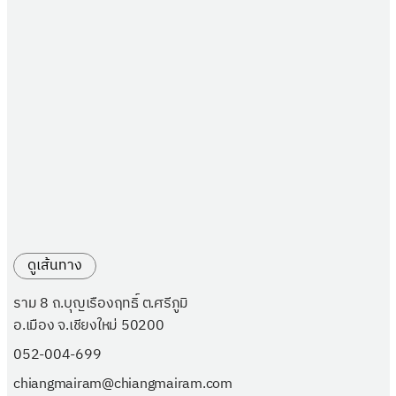
ดูเส้นทาง
ราม 8 ถ.บุญเรืองฤทธิ์ ต.ศรีภูมิ
อ.เมือง จ.เชียงใหม่ 50200
052-004-699
chiangmairam@chiangmairam.com