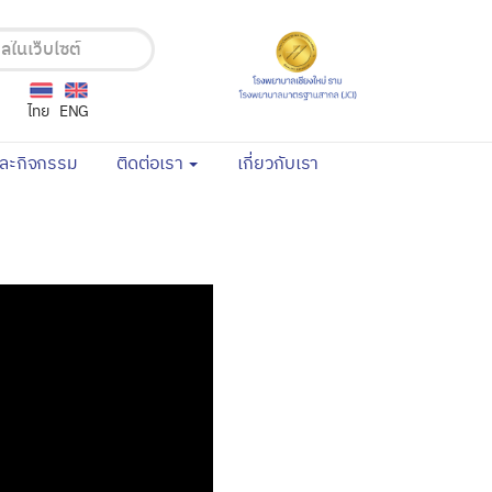
ไทย
ENG
(current)
(current)
และกิจกรรม
ติดต่อเรา
เกี่ยวกับเรา