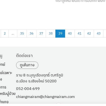
กระดูกหนาขึ้นได้ การออกกำลังกา
2
...
35
36
37
38
39
40
41
42
43
นู
ติดต่อเรา
ทย์
ดูเส้นทาง
นย์เฉพาะ
ราม 8 ถ.บุญเรืองฤทธิ์ ต.ศรีภูมิ
ง
อ.เมือง จ.เชียงใหม่ 50200
ิการ
052-004-699
หรับผู้ป่วย
chiangmairam@chiangmairam.com
็กเกจ