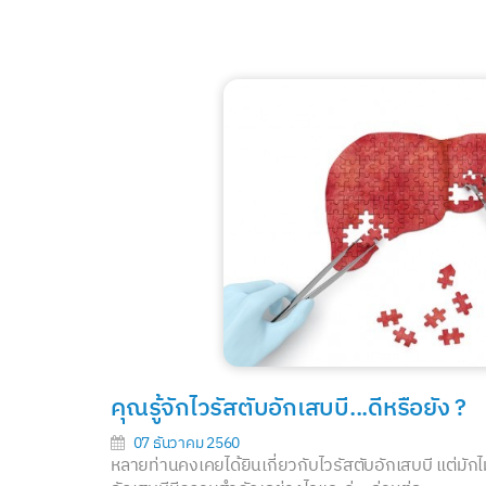
คุณรู้จักไวรัสตับอักเสบบี...ดีหรือยัง ?
07 ธันวาคม 2560
หลายท่านคงเคยได้ยินเกี่ยวกับไวรัสตับอักเสบบี แต่มักไ