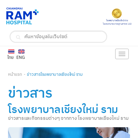
Toggle
ไทย
ENG
navigat
หน้าแรก
ข่าวสารโรงพยาบาลเชียงใหม่ ราม
ข่าวสาร
โรงพยาบาลเชียงใหม่ ราม
ข่าวสารและกิจกรรมต่างๆ จากทาง โรงพยาบาลเชียงใหม่ ราม