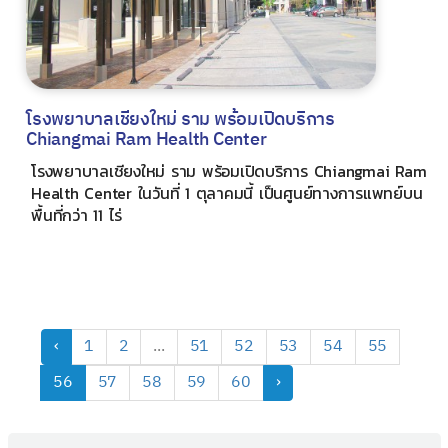
โรงพยาบาลเชียงใหม่ ราม พร้อมเปิดบริการ
Chiangmai Ram Health Center
โรงพยาบาลเชียงใหม่ ราม พร้อมเปิดบริการ Chiangmai Ram
Health Center ในวันที่ 1 ตุลาคมนี้ เป็นศูนย์ทางการแพทย์บน
พื้นที่กว่า 11 ไร่
‹
1
2
...
51
52
53
54
55
56
57
58
59
60
›