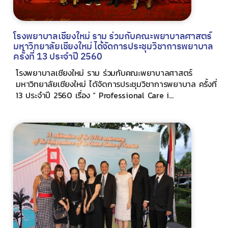
โรงพยาบาลเชียงใหม่ ราม ร่วมกับคณะพยาบาลศาสตร์
มหาวิทยาลัยเชียงใหม่ ได้จัดการประชุมวิชาการพยาบาล
ครั้งที่ 13 ประจำปี 2560
โรงพยาบาลเชียงใหม่ ราม ร่วมกับคณะพยาบาลศาสตร์
มหาวิทยาลัยเชียงใหม่ ได้จัดการประชุมวิชาการพยาบาล ครั้งที่
13 ประจำปี 2560 เรื่อง “ Professional Care i...