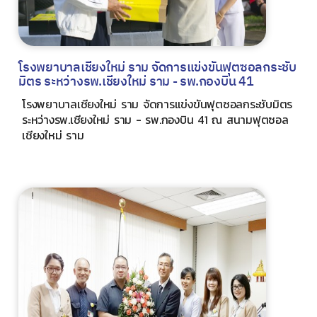
โรงพยาบาลเชียงใหม่ ราม จัดการแข่งขันฟุตซอลกระชับ
มิตร ระหว่างรพ.เชียงใหม่ ราม - รพ.กองบิน 41
โรงพยาบาลเชียงใหม่ ราม จัดการแข่งขันฟุตซอลกระชับมิตร
ระหว่างรพ.เชียงใหม่ ราม - รพ.กองบิน 41 ณ สนามฟุตซอล
เชียงใหม่ ราม