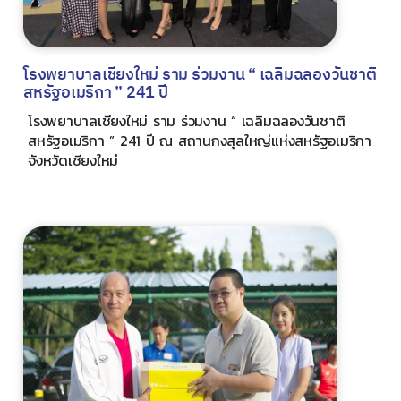
โรงพยาบาลเชียงใหม่ ราม ร่วมงาน “ เฉลิมฉลองวันชาติ
สหรัฐอเมริกา ” 241 ปี
โรงพยาบาลเชียงใหม่ ราม ร่วมงาน “ เฉลิมฉลองวันชาติ
สหรัฐอเมริกา ” 241 ปี ณ สถานกงสุลใหญ่แห่งสหรัฐอเมริกา
จังหวัดเชียงใหม่