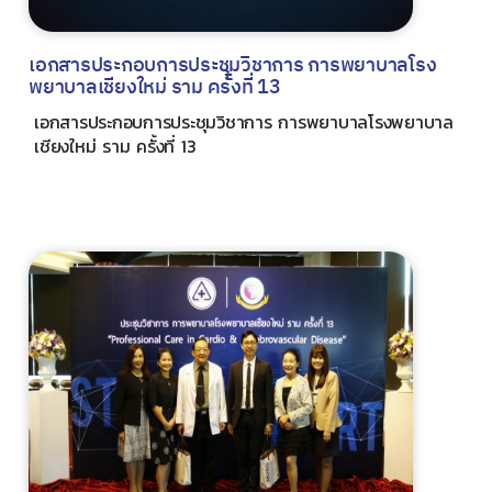
เอกสารประกอบการประชุมวิชาการ การพยาบาลโรง
พยาบาลเชียงใหม่ ราม ครั้งที่ 13
เอกสารประกอบการประชุมวิชาการ การพยาบาลโรงพยาบาล
เชียงใหม่ ราม ครั้งที่ 13