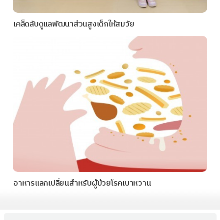
เคล็ดลับดูแลพัฒนาส่วนสูงเด็กให้สมวัย
อาหารแลกเปลี่ยนสำหรับผู้ป่วยโรคเบาหวาน