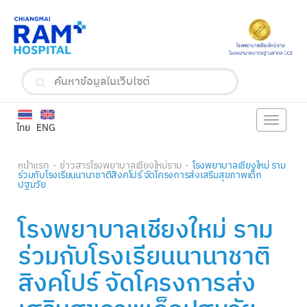
Toggle
ไทย
ENG
navigat
หน้าแรก
ข่าวสารโรงพยาบาลเชียงใหม่ราม
โรงพยาบาลเชียงใหม่ ราม
ร่วมกับโรงเรียนนานาชาติสิงคโปร์ จัดโครงการส่งเสริมสุขภาพเด็ก
ปฐมวัย
โรงพยาบาลเชียงใหม่ ราม
ร่วมกับโรงเรียนนานาชาติ
สิงคโปร์ จัดโครงการส่ง