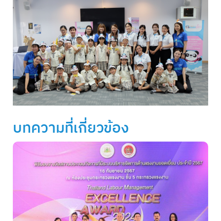
บทความที่เกี่ยวข้อง