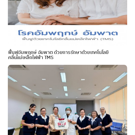
ฟื้นฟูอัมพฤกษ์ อัมพาต ด้วยการรักษาด้วยเทคโนโลยี
คลื่นแม่เหล็กไฟฟ้า TMS