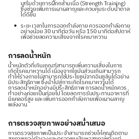
เสริมด้วยการฝึกกล้ามเนื้อ (Strength Training)
ซึ่งช่วยเพิ่มการเผาผลาญและควบคุมระดับน้ำตาล
ได้ดีขึ้น
ระยะเวลาในการออกกำลังกาย ควรออกกำลังกาย
อย่างน้อย 30 นาทีต่อวัน หรือ 150 นาทีต่อสัปดาห์
เพื่อช่วยลดความเสี่ยงจากโรคเบาหวาน
การลดน้ำหนัก
น้ำหนักตัวที่เกินเกณฑ์สามารถเพิ่มความเสี่ยงในการ
เกิดโรคเบาหวานได้ เนื่องจากไขมันส่วนเกินสามารถ
ทำให้ร่างกายไม่สามารถใช้ประโยชน์จากอินซูลินได้อย่าง
มีประสิทธิภาพ ซึ่งนำไปสู่การเกิดโรคเบาหวานได้
การลดน้ำหนักอย่างมีประสิทธิภาพ การลดน้ำหนักควร
ทำอย่างค่อยเป็นค่อยไป โดยลดการรับประทานอาหารที่
มีแคลอรี่สูง และเพิ่มการออกกำลังกายเพื่อเผาผลาญ
พลังงาน
การตรวจสุขภาพอย่างสม่ำเสมอ
การตรวจสุขภาพ
เป็นประจำสามารถช่วยให้คุณติดตาม