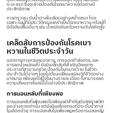
สุขภาพของตัวเองและตรวจพบปัญหาสุขภาพตั้งแต่
ระยะแรก ซึ่งจะช่วยป้องกันโรคเบาหวานได้อย่างมี
ประสิทธิภาพ
การตรวจระดับน้ำตาลในเลือดอย่างสม่ำเสมอ โดย
เฉพาะในผู้ที่มีประวัติครอบครัวเป็นโรคเบาหวาน หรือผู้ที่
มีปัจจัยเสี่ยงอื่น ๆ เช่น น้ำหนักเกินหรือความดันโลหิตสูง
เคล็ดลับการป้องกันโรคเบา
หวานในชีวิตประจำวัน
นอกจากการควบคุมอาหาร, การออกกำลังกาย, และ
การลดน้ำหนักแล้ว ยังมีเคล็ดลับที่สำคัญอีกหลาย
ประการที่สามารถช่วย ป้องกันโรคเบาหวาน ในชีวิต
ประจำวันได้ง่ายๆ โดยไม่ต้องเปลี่ยนแปลงวิถีชีวิตอย่าง
มากมาย เพียงแค่ใส่ใจในบางรายละเอียด ก็สามารถลด
ความเสี่ยงจากโรคนี้ได้อย่างมีประสิทธิภาพ
การนอนหลับที่เพียงพอ
การนอนหลับที่เพียงพอไม่เพียงแต่สำคัญต่อสุขภาพจิต
และร่างกายเท่านั้น แต่ยังมีผลโดยตรงต่อระดับน้ำตาล
ในเลือดด้วย การนอนหลับไม่เพียงพอหรือการนอนหลับ