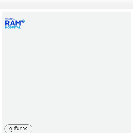
ดูเส้นทาง