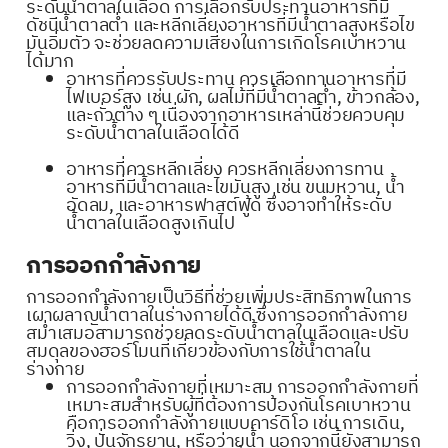
ระดับน้ำตาลในเลือด การเลือกรับประทานอาหารที่มี
ดัชนีน้ำตาลต่ำ และหลีกเลี่ยงอาหารที่มีน้ำตาลสูงหรือไข
มันอิ่มตัว จะช่วยลดความเสี่ยงในการเกิดโรคเบาหวาน
ได้มาก
อาหารที่ควรรับประทาน ควรเลือกทานอาหารที่มี
ไฟเบอร์สูง เช่น ผัก, ผลไม้ที่มีน้ำตาลต่ำ, ข้าวกล้อง,
และถั่วต่าง ๆ เนื่องจากอาหารเหล่านี้ช่วยควบคุม
ระดับน้ำตาลในเลือดได้ดี
อาหารที่ควรหลีกเลี่ยง ควรหลีกเลี่ยงการทาน
อาหารที่มีน้ำตาลและไขมันสูง เช่น ขนมหวาน, น้ำ
อัดลม, และอาหารฟาสต์ฟู้ด ซึ่งอาจทำให้ระดับ
น้ำตาลในเลือดสูงเกินไป
การออกกำลังกาย
การออกกำลังกายเป็นวิธีที่ช่วยเพิ่มประสิทธิภาพในการ
เผาผลาญน้ำตาลในร่างกายได้ดี ซึ่งการออกกำลังกาย
สม่ำเสมอสามารถช่วยลดระดับน้ำตาลในเลือดและปรับ
สมดุลของฮอร์โมนที่เกี่ยวข้องกับการใช้น้ำตาลใน
ร่างกาย
การออกกำลังกายที่เหมาะสม การออกกำลังกายที่
เหมาะสมสำหรับผู้ที่ต้องการป้องกันโรคเบาหวาน
คือการออกกำลังกายแบบคาร์ดิโอ เช่น การเดิน,
วิ่ง, ปั่นจักรยาน, หรือว่ายน้ำ นอกจากนี้ยังสามารถ