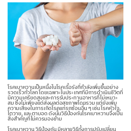
โรคเบาหวานเป็นหนึ่งในโรคเรื้อรังที่กำลังเพิ่มขึ้นอย่าง
รวดเร็วทั่วโลก โดยเฉพาะในประเทศที่มีการดำเนินชีวิตที่
มีความเครียดสูงและการรับประทานอาหารที่ไม่เหมาะ
สม ซึ่งไม่เพียงแต่ส่งผลต่อสุขภาพโดยรวม แต่ยังเพิ่ม
ความเสี่ยงในการเกิดโรคแทรกซ้อนอื่น ๆ เช่น โรคหัวใจ,
ไตวาย, และตาบอด ดังนั้นวิธีป้องกันโรคเบาหวานจึงเป็น
สิ่งสำคัญที่ไม่ควรมองข้าม
โรคเบาหวาน วิธีป้องกัน มีหลายวิธีทั้งการปรับเปลี่ยน