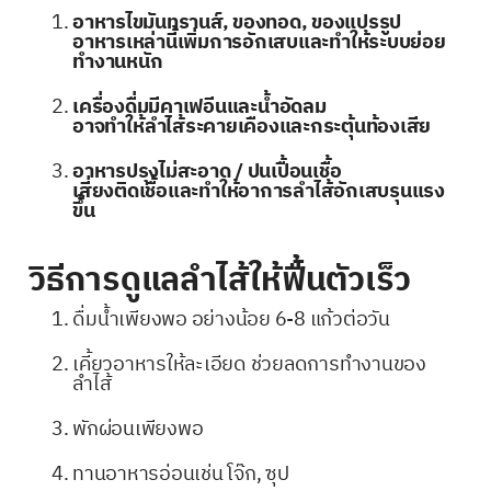
อาหารไขมันทรานส์, ของทอด, ของแปรรูป
อาหารเหล่านี้เพิ่มการอักเสบและทำให้ระบบย่อย
ทำงานหนัก
เครื่องดื่มมีคาเฟอีนและน้ำอัดลม
อาจทำให้ลำไส้ระคายเคืองและกระตุ้นท้องเสีย
อาหารปรุงไม่สะอาด / ปนเปื้อนเชื้อ
เสี่ยงติดเชื้อและทำให้อาการลำไส้อักเสบรุนแรง
ขึ้น
วิธีการดูแลลำไส้ให้ฟื้นตัวเร็ว
ดื่มน้ำเพียงพอ อย่างน้อย 6-8 แก้วต่อวัน
เคี้ยวอาหารให้ละเอียด ช่วยลดการทำงานของ
ลำไส้
พักผ่อนเพียงพอ
ทานอาหารอ่อนเช่น โจ๊ก, ซุป