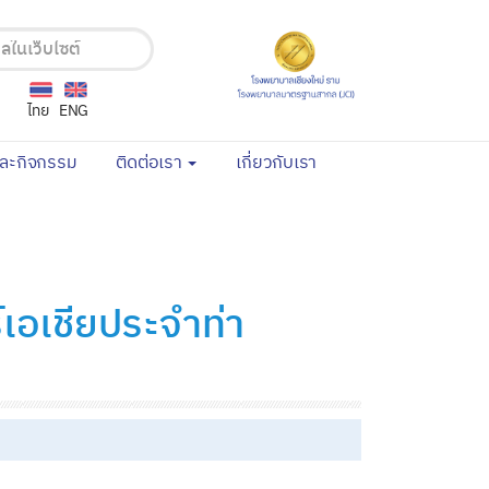
ไทย
ENG
(current)
(current)
และกิจกรรม
ติดต่อเรา
เกี่ยวกับเรา
เอเชียประจำท่า