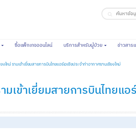
(current)
จ
ซื้อแพ็กเกจออนไลน์
บริการสำหรับผู้ป่วย
ข่าวสาร
ยงใหม่ รามเข้าเยี่ยมสายการบินไทยแอร์เอเชียประจำท่าอากาศยานเชียงใหม่
ามเข้าเยี่ยมสายการบินไทยแอร์