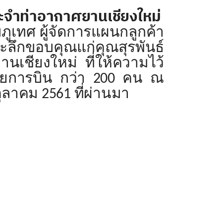
ระจำท่าอากาศยานเชียงใหม่
ศ ผู้จัดการแผนกลูกค้า
ะลึกขอบคุณแก่คุณสุรพันธ์
นเชียงใหม่ ที่ให้ความไว้
ายการบิน กว่า 200 คน ณ
ุลาคม 2561 ที่ผ่านมา