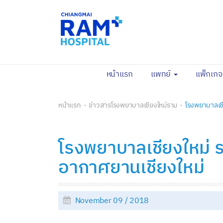
(current)
หน้าแรก
แพทย์
แพ็กเก
หน้าแรก
ข่าวสารโรงพยาบาลเชียงใหม่ราม
โรงพยาบาลเชี
โรงพยาบาลเชียงใหม่ ร
อากาศยานเชียงใหม่
November 09 / 2018