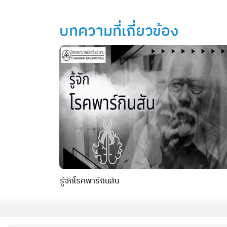
บทความที่เกี่ยวข้อง
รู้จักโรคพาร์กินสัน