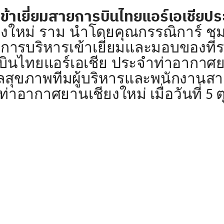
ข้าเยี่ยมสายการบินไทยแอร์เอเชียป
าม นำโดยคุณกรรณิการ์ ชมภูเท
การบริหารเข้าเยี่ยมและมอบของที่ร
ินไทยแอร์เอเชีย ประจำท่าอากาศยา
สุขภาพทีมผู้บริหารและพนักงานส
าอากาศยานเชียงใหม่ เมื่อวันที่ 5 ต