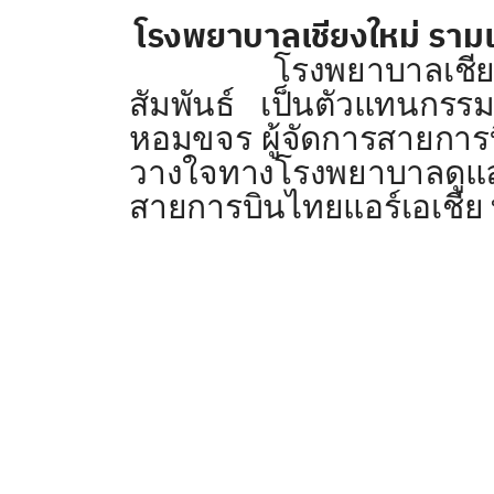
โรงพยาบาลเชียงใหม่ รามเ
โรงพยาบาลเชียงใหม่ ร
สัมพันธ์ เป็นตัวแทนกรรม
หอมขจร ผู้จัดการสายการบ
วางใจทางโรงพยาบาลดูแล
สายการบินไทยแอร์เอเชีย ท่