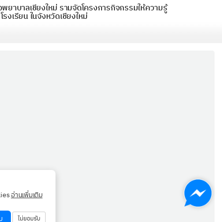
งพยาบาลเชียงใหม่ รามจัดโครงการกิจกรรมให้ความรู้
่โรงเรียน ในจังหวัดเชียงใหม่
kies
อ่านเพิ่มเติม
บ
ไม่ยอมรับ