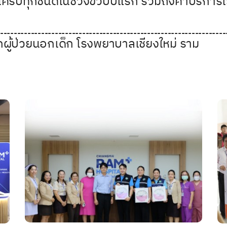
ฐานครบทุกชนิดในช่วงขวบปีแรก รวมถึงค่าบริการ
------------------------------------------------------------------
ผู้ป่วยนอกเด็ก โรงพยาบาลเชียงใหม่ ราม