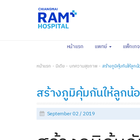
(current)
หน้าแรก
แพทย์
แพ็กเก
หน้าแรก
มีเดีย
บทความสุขภาพ
สร้างภูมิคุ้มกันให้ลูก
สร้างภูมิคุ้มกันให้ลูก
September 02 / 2019