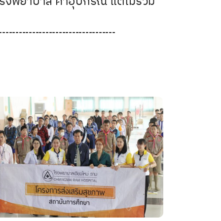
โรงพยาบาล ค่าอุปกรณ์ แต่ไม่รวม
-----------------------------------