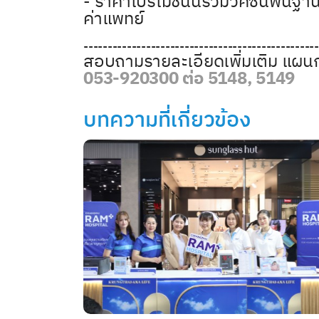
- ราคาโปรโมชั่นนี้รวมวัคซีนพื้น
ค่าแพทย์
-------------------------------------------------
สอบถามรายละเอียดเพิ่มเติม แผนก
053-920300 ต่อ 5148, 5149
บทความที่เกี่ยวข้อง