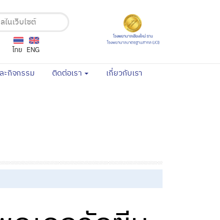
ไทย
ENG
(current)
(current)
และกิจกรรม
ติดต่อเรา
เกี่ยวกับเรา