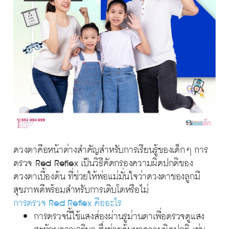
ดวงตาคือหน้าต่างสำคัญสำหรับการเรียนรู้ของเด็กๆ การ
ตรวจ Red Reflex เป็นวิธีคัดกรองความผิดปกติของ
ดวงตาเบื้องต้น ที่ช่วยให้พ่อแม่มั่นใจว่าดวงตาของลูกมี
สุขภาพดีพร้อมสำหรับการเติบโตหรือไม่
การตรวจ Red Reflex คืออะไร
การตรวจนี้ใช้แสงส่องผ่านรูม่านตาเพื่อตรวจดูแสง
สะท้อนจากเรตินา ซึ่งช่วยค้นหาความผิดปกติ เช่น