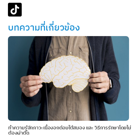
บทความที่เกี่ยวข้อง
ทำความรู้จักภาวะเนื้องอกต่อมใต้สมอง และ วิธีการรักษาโดยไม่
ต้องผ่าตัด