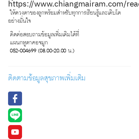
https://www.chiangmairam.com/re
ให้ดวงตาของลูกพร้อมสำหรับทุกการเรียนรู้และเติบโต
อย่างมั่นใจ
ติดต่อสอบถามข้อมูลเพิ่มเติมได้ที่
แผนกหูตาคอจมูก
052-004699 (08.00-20.00 น.)
ติดตามข้อมูลสุขภาพเพิ่มเติม