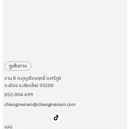
ดูเส้นทาง
ราม 8 ถ.บุญเรืองฤทธิ์ ต.ศรีภูมิ
อ.เมือง จ.เชียงใหม่ 50200
052-004-699
chiangmairam@chiangmairam.com
เมนู