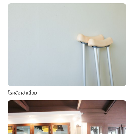
โรคข้อเข่าเสื่อม