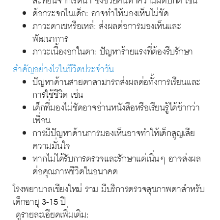
ต้อกระจกในเด็ก: อาจทำให้มองเห็นไม่ชัด
ภาวะตาเขหรือเหล่: ส่งผลต่อการมองเห็นและ
พัฒนาการ
ภาวะเนื้องอกในตา: ปัญหาร้ายแรงที่ต้องรีบรักษา
สำคัญอย่างไรในชีวิตประจำวัน
ปัญหาด้านสายตาสามารถส่งผลต่อทั้งการเรียนและ
การใช้ชีวิต เช่น
เด็กที่มองไม่ชัดอาจอ่านหนังสือหรือเรียนรู้ได้ช้ากว่า
เพื่อน
การมีปัญหาด้านการมองเห็นอาจทำให้เด็กสูญเสีย
ความมั่นใจ
หากไม่ได้รับการตรวจและรักษาแต่เนิ่นๆ อาจส่งผล
ต่อคุณภาพชีวิตในอนาคต
โรงพยาบาลเชียงใหม่ ราม มีบริการตรวจสุขภาพตาสำหรับ
เด็กอายุ 3-15 ปี
ดูรายละเอียดเพิ่มเติม: