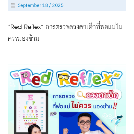
September 18 / 2025
“Red Reflex” การตรวจดวงตาเด็กที่พ่อแม่ไม่
ควรมองข้าม