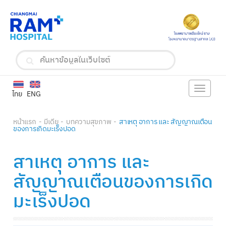
Toggle
ไทย
ENG
navigat
หน้าแรก
มีเดีย
บทความสุขภาพ
สาเหตุ อาการ และ สัญญาณเตือน
ของการเกิดมะเร็งปอด
สาเหตุ อาการ และ
สัญญาณเตือนของการเกิด
มะเร็งปอด