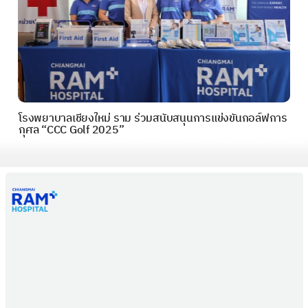
โรงพยาบาลเชียงใหม่ ราม ร่วมสนับสนุนการแข่งขันกอล์ฟการ
กุศล “CCC Golf 2025”