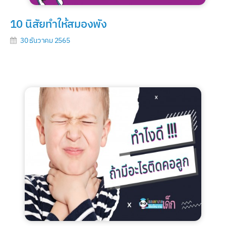
10 นิสัยทำให้สมองพัง
30 ธันวาคม 2565