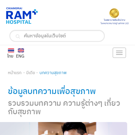
Toggle
ไทย
ENG
navigat
หน้าแรก
มีเดีย
บทความสุขภาพ
ข้อมูลบทความเพื่อสุขภาพ
รวบรวมบทความ ความรู้ต่างๆ เกี่ยว
กับสุขภาพ