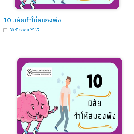
10 นิสัยทำให้สมองพัง
30 ธันวาคม 2565