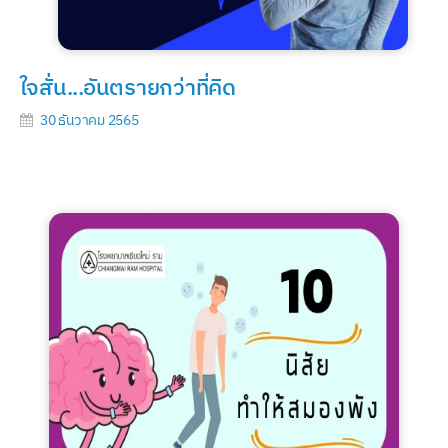
ใจสั่น...อันตรายกว่าที่คิด
30 ธันวาคม 2565