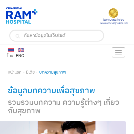
Toggle
ไทย
ENG
navigat
หน้าแรก
มีเดีย
บทความสุขภาพ
ข้อมูลบทความเพื่อสุขภาพ
รวบรวมบทความ ความรู้ต่างๆ เกี่ยว
กับสุขภาพ