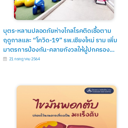
บุตร-หลานปลอดภัยห่างไกลโรคติดเชื้อตาม
ฤดูกาลและ “โควิด-19” รพ.เชียงใหม่ ราม เพิ่ม
มาตรการป้องกัน-คลายกังวลให้ผู้ปกครอง...
21 กรกฎาคม 2564