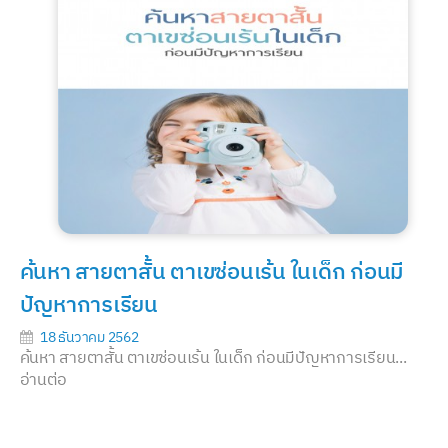
ค้นหา สายตาสั้น ตาเขซ่อนเร้น ในเด็ก ก่อนมี
ปัญหาการเรียน
18 ธันวาคม 2562
ค้นหา สายตาสั้น ตาเขซ่อนเร้น ในเด็ก ก่อนมีปัญหาการเรียน...
อ่านต่อ