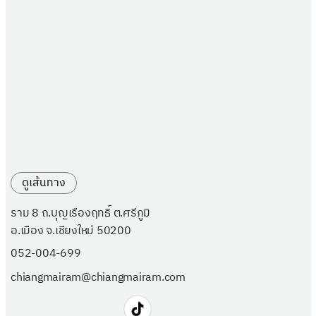
ดูเส้นทาง
ราม 8 ถ.บุญเรืองฤทธิ์ ต.ศรีภูมิ
อ.เมือง จ.เชียงใหม่ 50200
052-004-699
chiangmairam@chiangmairam.com