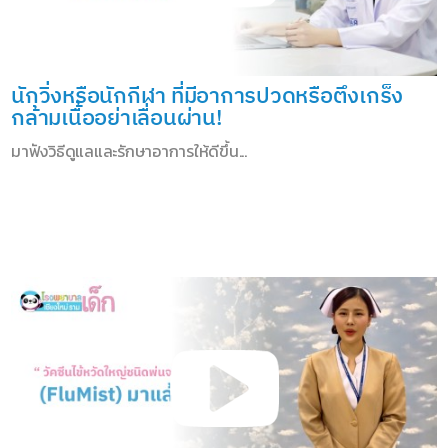
นักวิ่งหรือนักกีฬา ที่มีอาการปวดหรือตึงเกร็ง
กล้ามเนื้ออย่าเลื่อนผ่าน!
มาฟังวิธีดูแลและรักษาอาการให้ดีขึ้น...