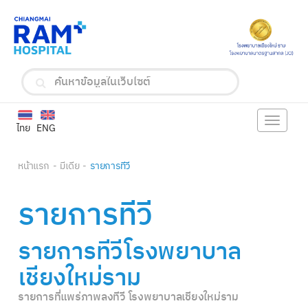
Toggle
ไทย
ENG
navigat
หน้าแรก
มีเดีย
รายการทีวี
รายการทีวี
รายการทีวีโรงพยาบาล
เชียงใหม่ราม
รายการที่แพร่ภาพลงทีวี โรงพยาบาลเชียงใหม่ราม