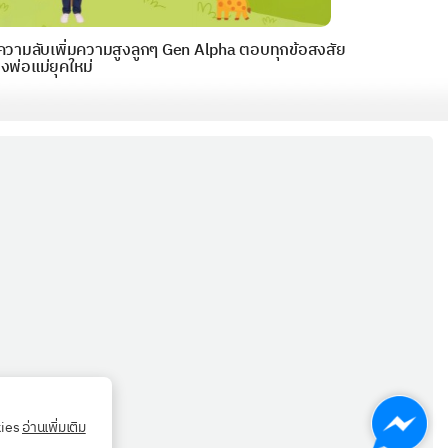
ความลับเพิ่มความสูงลูกๆ Gen Alpha ตอบทุกข้อสงสัย
งพ่อแม่ยุคใหม่
kies
อ่านเพิ่มเติม