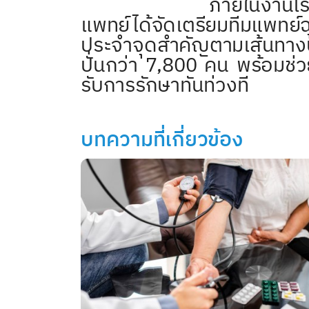
ภายในงานโรงพยาบาลรา
แพทย์ได้จัดเตรียมทีมแพทย์ฉ
ประจำจุดสำคัญตามเส้นทางปั
ปั่นกว่า 7
,800 คน พร้อมช่วยเห
รับการรักษาทันท่วงที
บทความที่เกี่ยวข้อง