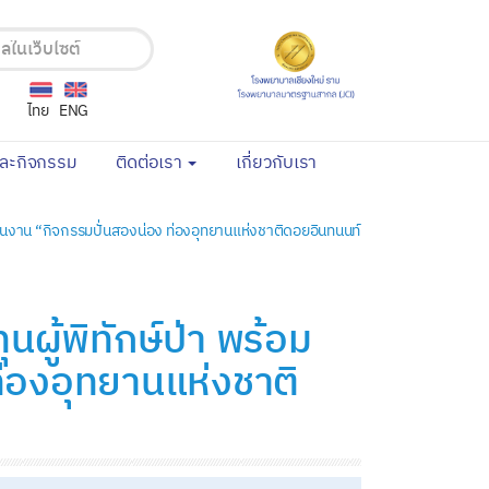
ไทย
ENG
(current)
(current)
และกิจกรรม
ติดต่อเรา
เกี่ยวกับเรา
่นในงาน “กิจกรรมปั่นสองน่อง ท่องอุทยานแห่งชาติดอยอินทนนท์
ู้พิทักษ์ป่า พร้อม
ท่องอุทยานแห่งชาติ