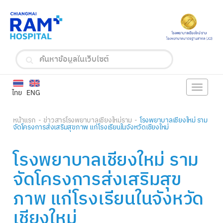
Toggle
ไทย
ENG
navigat
หน้าแรก
ข่าวสารโรงพยาบาลเชียงใหม่ราม
โรงพยาบาลเชียงใหม่ ราม
จัดโครงการส่งเสริมสุขภาพ แก่โรงเรียนในจังหวัดเชียงใหม่
โรงพยาบาลเชียงใหม่ ราม
จัดโครงการส่งเสริมสุข
ภาพ แก่โรงเรียนในจังหวัด
เชียงใหม่