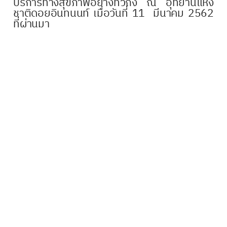
บริการทางสุขภาพอย่างทั่วถึง ณ อุทยานแห่ง
ชาติดอยอินทนนท์ เมื่อวันที่ 11 มีนาคม 2562
ที่ผ่านมา