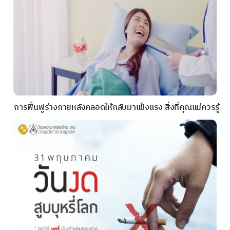
การฟื้นฟูร่างกายหลังคลอดให้กลับมาแข็งแรง สิ่งที่คุณแม่ควรรู้