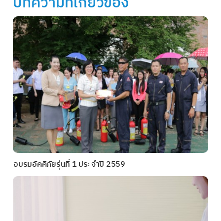
บทความที่เกี่ยวข้อง
อบรมอัคคีภัยรุ่นที่ 1 ประจำปี 2559