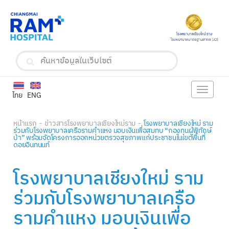
Toggle
ไทย
ENG
navigat
หน้าแรก
ข่าวสารโรงพยาบาลเชียงใหม่ราม
โรงพยาบาลเชียงใหม่ ราม
ร่วมกับโรงพยาบาลเครือรามคำแหง มอบเงินเพื่อสมทบ “กองทุนผู้พิทักษ์
ป่า” พร้อมจัดโครงการออกหน่วยตรวจสุขภาพแก่ประชาชนในเขตพื้นที่
ดอยอินทนนท์
โรงพยาบาลเชียงใหม่ ราม
ร่วมกับโรงพยาบาลเครือ
รามคำแหง มอบเงินเพื่อ