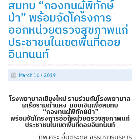
สมทบ “กองทุนผู้พิทักษ์
ป่า” พร้อมจัดโครงการ
ออกหน่วยตรวจสุขภาพแก่
ประชาชนในเขตพื้นที่ดอย
อินทนนท์
March 16 / 2019
โรงพยาบาลเชียงใหม่ รามร่วมกับโรงพยาบาล
เครือรามคำแหง มอบเงินเพื่อสมทบ
“กองทุนผู้พิทักษ์ป่า”
พร้อมจัดโครงการออกหน่วยตรวจสุขภาพแก่
ประชาชนในเขตพื้นที่ดอยอินทนนท์
ทพ.ศิระ ฮั่นตระกูล กรรมการบริหาร