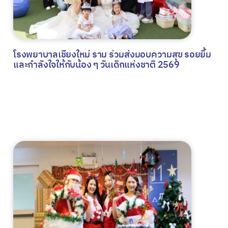
โรงพยาบาลเชียงใหม่ ราม ร่วมส่งมอบความสุข รอยยิ้ม
และกำลังใจให้กับน้อง ๆ วันเด็กแห่งชาติ 2569