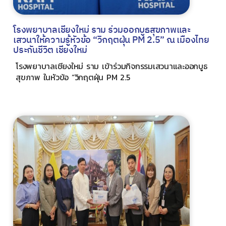
โรงพยาบาลเชียงใหม่ ราม ร่วมออกบูธสุขภาพและ
เสวนาให้ความรู้หัวข้อ “วิกฤตฝุ่น PM 2.5” ณ เมืองไทย
ประกันชีวิต เชียงใหม่
โรงพยาบาลเชียงใหม่ ราม เข้าร่วมกิจกรรมเสวนาและออกบูธ
สุขภาพ ในหัวข้อ “วิกฤตฝุ่น PM 2.5