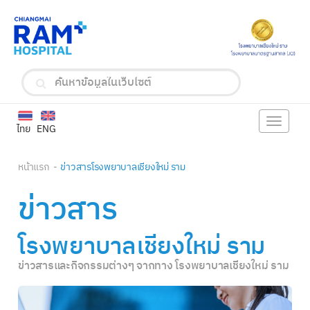
Toggle
ไทย
ENG
navigat
หน้าแรก
ข่าวสารโรงพยาบาลเชียงใหม่ ราม
ข่าวสาร
โรงพยาบาลเชียงใหม่ ราม
ข่าวสารและกิจกรรมต่างๆ จากทาง โรงพยาบาลเชียงใหม่ ราม