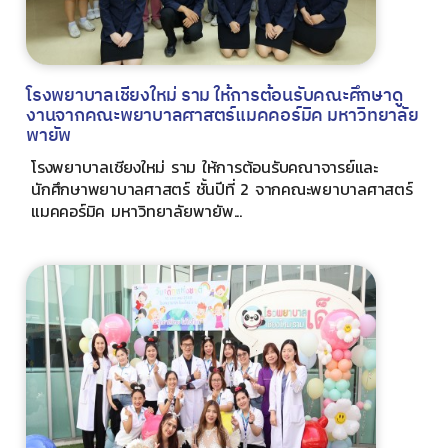
โรงพยาบาลเชียงใหม่ ราม ให้การต้อนรับคณะศึกษาดู
งานจากคณะพยาบาลศาสตร์แมคคอร์มิค มหาวิทยาลัย
พายัพ
โรงพยาบาลเชียงใหม่ ราม ให้การต้อนรับคณาจารย์และ
นักศึกษาพยาบาลศาสตร์ ชั้นปีที่ 2 จากคณะพยาบาลศาสตร์
แมคคอร์มิค มหาวิทยาลัยพายัพ...