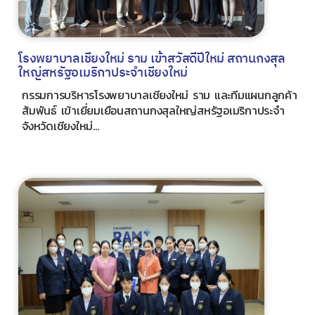
โรงพยาบาลเชียงใหม่ ราม เข้าสวัสดีปีใหม่ สถานกงสุล
ใหญ่สหรัฐอเมริกาประจำเชียงใหม่
กรรมการบริหารโรงพยาบาลเชียงใหม่ ราม และทีมแผนกลูกค้า
สัมพันธ์ เข้าเยี่ยมเยือนสถานกงสุลใหญ่สหรัฐอเมริกาประจำ
จังหวัดเชียงใหม่...