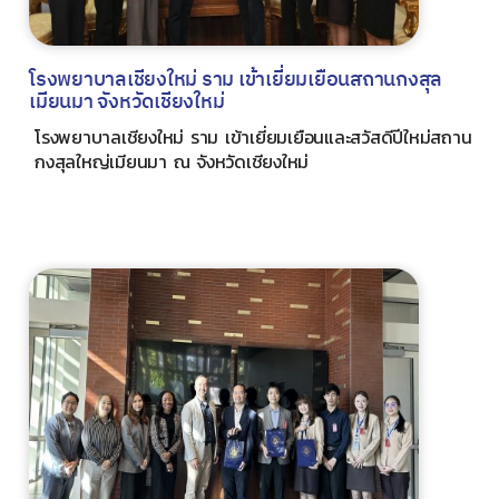
โรงพยาบาลเชียงใหม่ ราม เข้าเยี่ยมเยือนสถานกงสุล
เมียนมา จังหวัดเชียงใหม่
โรงพยาบาลเชียงใหม่ ราม เข้าเยี่ยมเยือนและสวัสดีปีใหม่สถาน
กงสุลใหญ่เมียนมา ณ จังหวัดเชียงใหม่