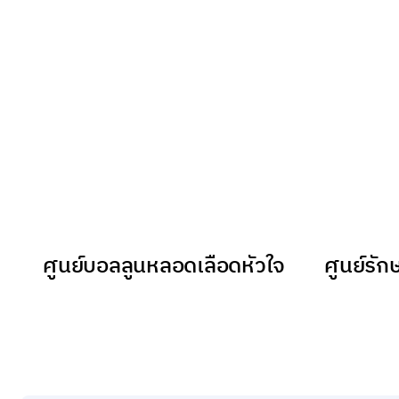
ศูนย์บอลลูนหลอดเลือดหัวใจ
ศูนย์รั