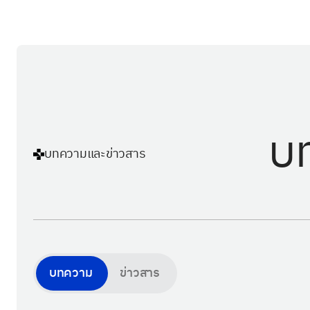
บ
บทความและข่าวสาร
บทความ
ข่าวสาร