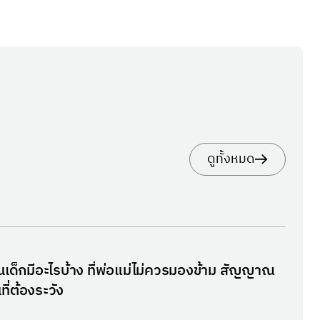
ดูทั้งหมด
นเด็กมีอะไรบ้าง ที่พ่อแม่ไม่ควรมองข้าม สัญญาณ
ที่ต้องระวัง