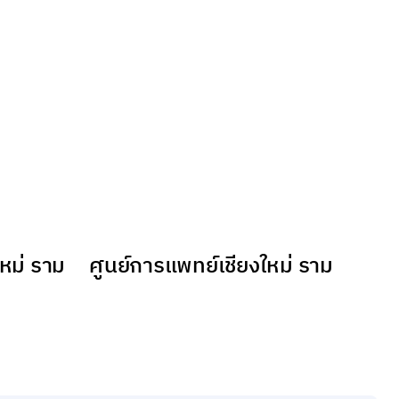
หม่ ราม
ศูนย์การแพทย์เชียงใหม่ ราม